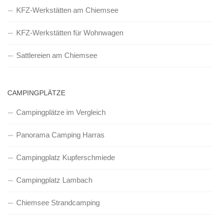
KFZ-Werkstätten am Chiemsee
KFZ-Werkstätten für Wohnwagen
Sattlereien am Chiemsee
CAMPINGPLÄTZE
Campingplätze im Vergleich
Panorama Camping Harras
Campingplatz Kupferschmiede
Campingplatz Lambach
Chiemsee Strandcamping