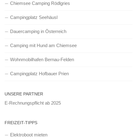
Chiemsee Camping Rödlgries
Campingplatz Seehäusl
Dauercamping in Österreich
Camping mit Hund am Chiemsee
Wohnmobilhafen Bernau-Felden
Campingplatz Hofbauer Prien
UNSERE PARTNER
E-Rechnungspflicht ab 2025
FREIZEIT-TIPPS
Elektroboot mieten