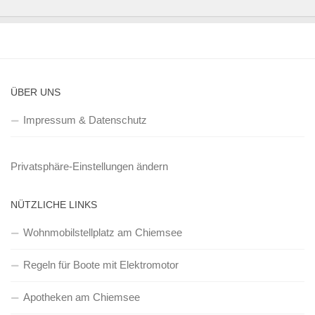
ÜBER UNS
Impressum & Datenschutz
Privatsphäre-Einstellungen ändern
NÜTZLICHE LINKS
Wohnmobilstellplatz am Chiemsee
Regeln für Boote mit Elektromotor
Apotheken am Chiemsee