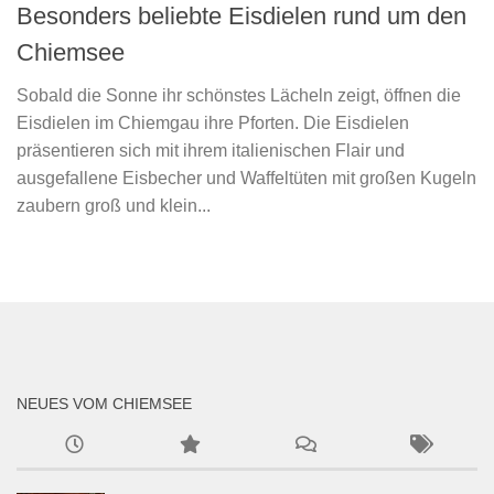
Besonders beliebte Eisdielen rund um den
Chiemsee
Sobald die Sonne ihr schönstes Lächeln zeigt, öffnen die
Eisdielen im Chiemgau ihre Pforten. Die Eisdielen
präsentieren sich mit ihrem italienischen Flair und
ausgefallene Eisbecher und Waffeltüten mit großen Kugeln
zaubern groß und klein...
NEUES VOM CHIEMSEE